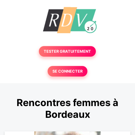
TESTER GRATUITEMENT
SE CONNECTER
Rencontres femmes à
Bordeaux