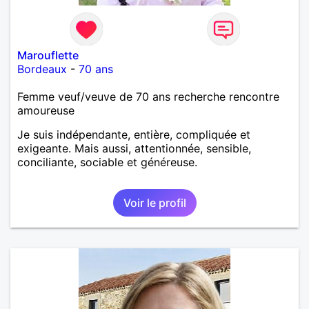
Marouflette
Bordeaux
-
70 ans
Femme veuf/veuve de 70 ans recherche rencontre
amoureuse
Je suis indépendante, entière, compliquée et
exigeante. Mais aussi, attentionnée, sensible,
conciliante, sociable et généreuse.
Voir le profil