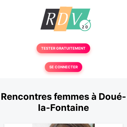
TESTER GRATUITEMENT
SE CONNECTER
Rencontres femmes à Doué-
la-Fontaine