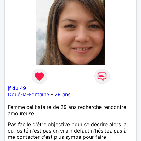
jf du 49
Doué-la-Fontaine
-
29 ans
Femme célibataire de 29 ans recherche rencontre
amoureuse
Pas facile d'être objective pour se décrire alors la
curiosité n'est pas un vilain défaut n'hésitez pas à
me contacter c'est plus sympa pour faire