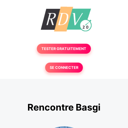
TESTER GRATUITEMENT
SE CONNECTER
Rencontre Basgi