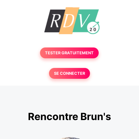
TESTER GRATUITEMENT
SE CONNECTER
Rencontre Brun's