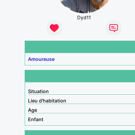
Dyd11
Amoureuse
Situation
Lieu d'habitation
Age
Enfant