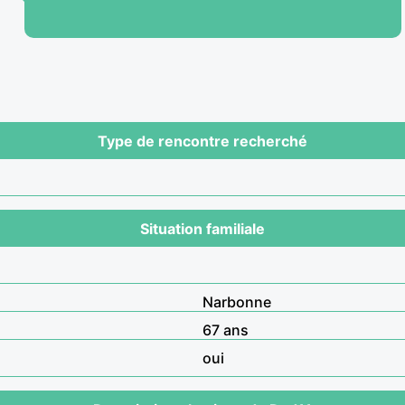
Type de rencontre recherché
Situation familiale
Narbonne
67 ans
oui