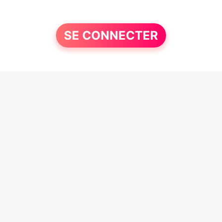
SE CONNECTER