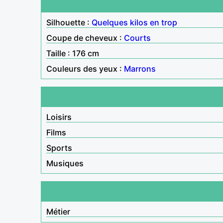
Silhouette :
Quelques kilos en trop
Coupe de cheveux :
Courts
Taille : 176 cm
Couleurs des yeux :
Marrons
Loisirs
Films
Sports
Musiques
Métier