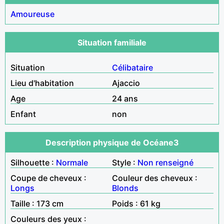
Amoureuse
Situation familiale
Situation
Célibataire
Lieu d'habitation
Ajaccio
Age
24 ans
Enfant
non
Description physique de Océane3
Silhouette :
Normale
Style :
Non renseigné
Coupe de cheveux :
Couleur des cheveux :
Longs
Blonds
Taille : 173 cm
Poids : 61 kg
Couleurs des yeux :