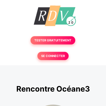
TESTER GRATUITEMENT
SE CONNECTER
Rencontre Océane3