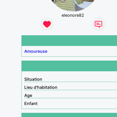
eleonore82
Amoureuse
Situation
Lieu d'habitation
Age
Enfant