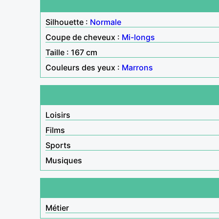
Silhouette :
Normale
Coupe de cheveux :
Mi-longs
Taille : 167 cm
Couleurs des yeux :
Marrons
Loisirs
Films
Sports
Musiques
Métier