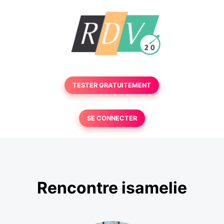
TESTER GRATUITEMENT
SE CONNECTER
Rencontre isamelie