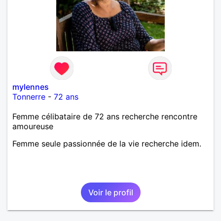
mylennes
Tonnerre
-
72 ans
Femme célibataire de 72 ans recherche rencontre
amoureuse
Femme seule passionnée de la vie recherche idem.
Voir le profil