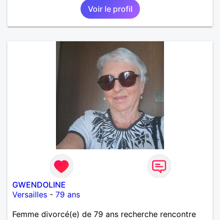
Voir le profil
GWENDOLINE
Versailles
-
79 ans
Femme divorcé(e) de 79 ans recherche rencontre