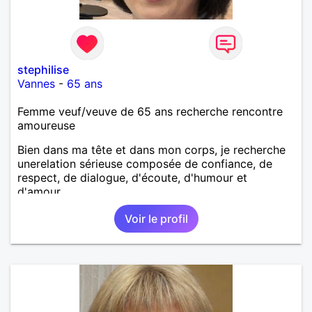
stephilise
Vannes
-
65 ans
Femme veuf/veuve de 65 ans recherche rencontre
amoureuse
Bien dans ma tête et dans mon corps, je recherche
unerelation sérieuse composée de confiance, de
respect, de dialogue, d'écoute, d'humour et
d'amour.
Voir le profil