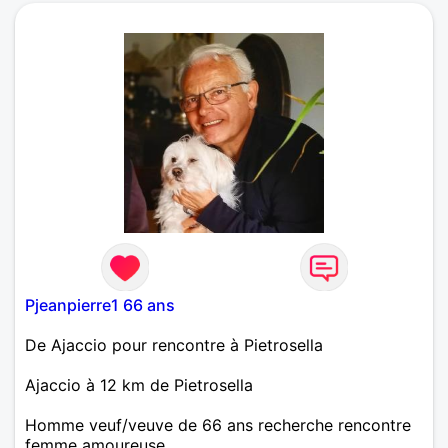
Pjeanpierre1 66 ans
De Ajaccio pour rencontre à Pietrosella
Ajaccio à 12 km de Pietrosella
Homme veuf/veuve de 66 ans recherche rencontre
femme amoureuse