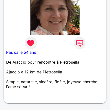
Pas calle 54 ans
De Ajaccio pour rencontre à Pietrosella
Ajaccio à 12 km de Pietrosella
Simple, naturelle, sincère, fidèle, joyeuse cherche
l'ame soeur !