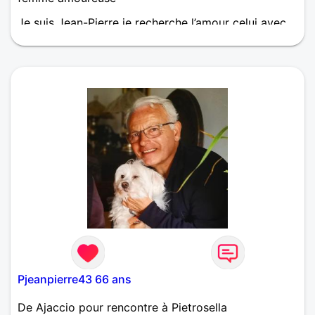
Je suis Jean-Pierre je recherche l’amour celui avec
un grand A
Pjeanpierre43 66 ans
De Ajaccio pour rencontre à Pietrosella