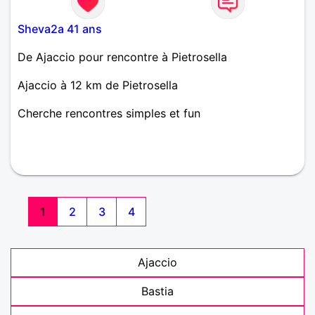
Sheva2a 41 ans
De Ajaccio pour rencontre à Pietrosella
Ajaccio à 12 km de Pietrosella
Cherche rencontres simples et fun
1
2
3
4
Ajaccio
Bastia