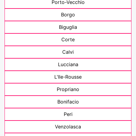
Porto-Vecchio
Borgo
Biguglia
Corte
Calvi
Lucciana
L'Ile-Rousse
Propriano
Bonifacio
Peri
Venzolasca