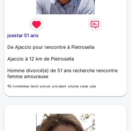
joestar 51 ans
De Ajaccio pour rencontre à Pietrosella
Ajaccio à 12 km de Pietrosella
Homme divorcé(e) de 51 ans recherche rencontre
femme amoureuse
Si,comme moi,vous voulez vivre une vie
harmonieuse, douce, pleine de complicité,
d'affection , d'amitié et surtout d'amour......je vous
attends.