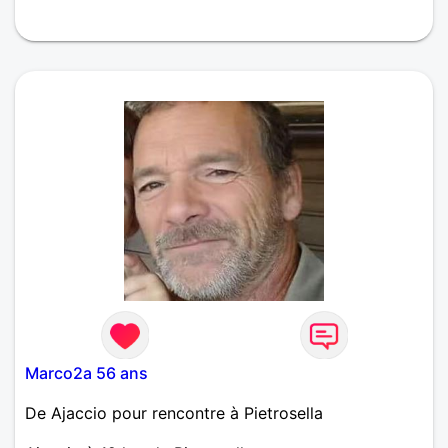
Marco2a 56 ans
De Ajaccio pour rencontre à Pietrosella