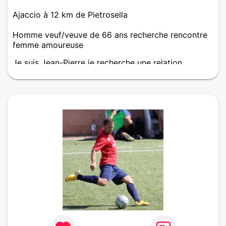
Ajaccio à 12 km de Pietrosella
Homme veuf/veuve de 66 ans recherche rencontre
femme amoureuse
Je suis Jean-Pierre je recherche une relation
sérieuse basé sur l’amour la confiance et le respect.